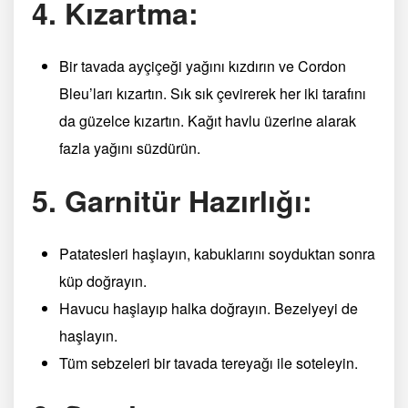
4. Kızartma:
Bir tavada ayçiçeği yağını kızdırın ve Cordon
Bleu’ları kızartın. Sık sık çevirerek her iki tarafını
da güzelce kızartın. Kağıt havlu üzerine alarak
fazla yağını süzdürün.
5. Garnitür Hazırlığı:
Patatesleri haşlayın, kabuklarını soyduktan sonra
küp doğrayın.
Havucu haşlayıp halka doğrayın. Bezelyeyi de
haşlayın.
Tüm sebzeleri bir tavada tereyağı ile soteleyin.