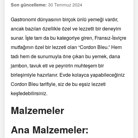
30 Temmuz 2024
Son güncelleme:
Gastronomi dünyasının birçok ünlü yemeği vardır,
ancak bazıları özellikle özel ve lezzetli bir deneyim
sunar. İşte tam da bu kategoriye giren, Fransız-İsviçre
mutfağının özel bir lezzeti olan “Cordon Bleu.” Hem
tadı hem de sunumuyla öne çıkan bu yemek, dana
jambon, tavuk eti ve peynirin muhteşem bir
birleşimiyle hazırlanır. Evde kolayca yapabileceğiniz
Cordon Bleu tarifiyle, siz de bu eşsiz lezzeti
keşfedebilirsiniz.
Malzemeler
Ana Malzemeler: