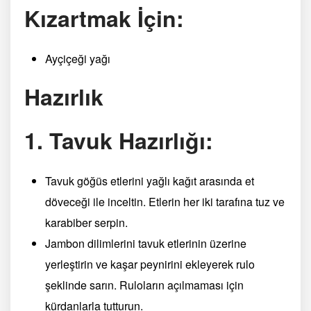
Kızartmak İçin:
Ayçiçeği yağı
Hazırlık
1. Tavuk Hazırlığı:
Tavuk göğüs etlerini yağlı kağıt arasında et
döveceği ile inceltin. Etlerin her iki tarafına tuz ve
karabiber serpin.
Jambon dilimlerini tavuk etlerinin üzerine
yerleştirin ve kaşar peynirini ekleyerek rulo
şeklinde sarın. Ruloların açılmaması için
kürdanlarla tutturun.