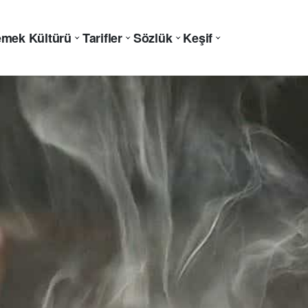
mek Kültürü
Tarifler
Sözlük
Keşif