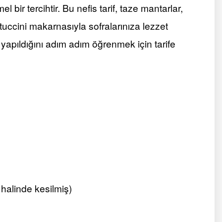
ir tercihtir. Bu nefis tarif, taze mantarlar,
uccini makarnasıyla sofralarınıza lezzet
yapıldığını adım adım öğrenmek için tarife
halinde kesilmiş)