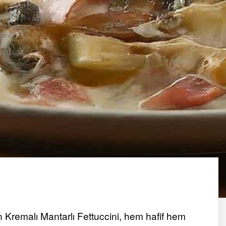
an Kremalı Mantarlı Fettuccini, hem hafif hem