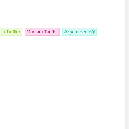
u Tarifler
Mantarlı Tarifler
Akşam Yemeği