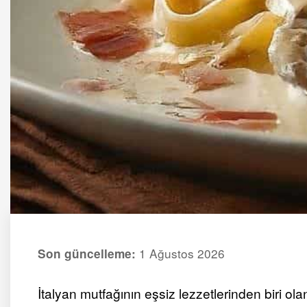
1 Ağustos 2026
Son güncelleme:
İtalyan mutfağının eşsiz lezzetlerinden biri ol