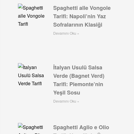
Spaghetti alle Vongole
Tarifi: Napoli’nin Yaz
Sofralarının Klasiği
Devamını Oku »
İtalyan Usulü Salsa
Verde (Bagnet Verd)
Tarifi: Piemonte’nin
Yeşil Sosu
Devamını Oku »
Spaghetti Aglio e Olio