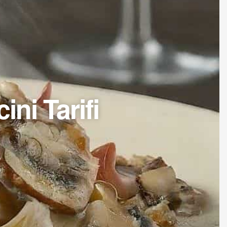
ini Tarifi