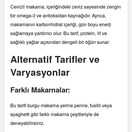
Cevizli makarna, içeriğindeki ceviz sayesinde zengin
bir omega-3 ve antioksidan kaynağıdır. Ayrıca,
makarnanın karbonhidrat içeriği, gün boyu enerji
sağlamaya yardımcı olur. Bu tarif, protein, lif ve
sağlıklı yağlar açısından dengeli bir öğün sunar.
Alternatif Tarifler ve
Varyasyonlar
Farklı Makarnalar:
Bu tarifi burgu makarna yerine penne, fusilli veya
spaghetti gibi farklı makarna çeşitleriyle de
deneyebilirsiniz.