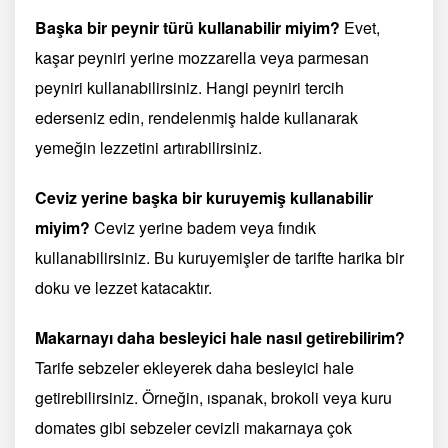
Başka bir peynir türü kullanabilir miyim?
Evet,
kaşar peyniri yerine mozzarella veya parmesan
peyniri kullanabilirsiniz. Hangi peyniri tercih
ederseniz edin, rendelenmiş halde kullanarak
yemeğin lezzetini artırabilirsiniz.
Ceviz yerine başka bir kuruyemiş kullanabilir
miyim?
Ceviz yerine badem veya fındık
kullanabilirsiniz. Bu kuruyemişler de tarifte harika bir
doku ve lezzet katacaktır.
Makarnayı daha besleyici hale nasıl getirebilirim?
Tarife sebzeler ekleyerek daha besleyici hale
getirebilirsiniz. Örneğin, ıspanak, brokoli veya kuru
domates gibi sebzeler cevizli makarnaya çok