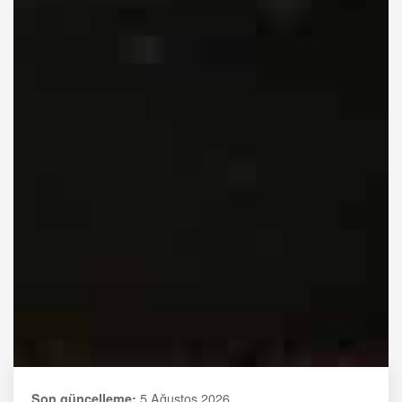
5 Ağustos 2026
Son güncelleme: