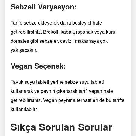
Sebzeli Varyasyon:
Tarife sebze ekleyerek daha besleyici hale
getirebilirsiniz. Brokoli, kabak, ıspanak veya kuru
domates gibi sebzeler, cevizli makarnaya çok
yakışacaktır.
Vegan Seçenek:
Tavuk suyu tableti yerine sebze suyu tableti
kullanarak ve peyniri çıkartarak tarifi vegan hale
getirebilirsiniz. Vegan peynir alternatifleri de bu tarifte
kullanılabilir.
Sıkça Sorulan Sorular