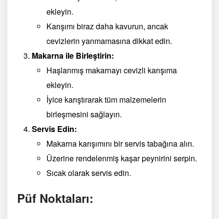
ekleyin.
Karışımı biraz daha kavurun, ancak
cevizlerin yanmamasına dikkat edin.
Makarna ile Birleştirin:
Haşlanmış makarnayı cevizli karışıma
ekleyin.
İyice karıştırarak tüm malzemelerin
birleşmesini sağlayın.
Servis Edin:
Makarna karışımını bir servis tabağına alın.
Üzerine rendelenmiş kaşar peynirini serpin.
Sıcak olarak servis edin.
Püf Noktaları: