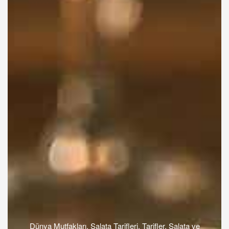
Dünya Mutfakları
,
Salata Tarifleri
,
Tarifler
,
Salata ve