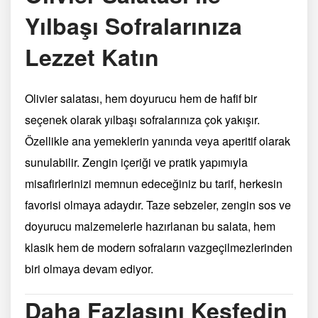
Yılbaşı Sofralarınıza
Lezzet Katın
Olivier salatası, hem doyurucu hem de hafif bir
seçenek olarak yılbaşı sofralarınıza çok yakışır.
Özellikle ana yemeklerin yanında veya aperitif olarak
sunulabilir. Zengin içeriği ve pratik yapımıyla
misafirlerinizi memnun edeceğiniz bu tarif, herkesin
favorisi olmaya adaydır. Taze sebzeler, zengin sos ve
doyurucu malzemelerle hazırlanan bu salata, hem
klasik hem de modern sofraların vazgeçilmezlerinden
biri olmaya devam ediyor.
Daha Fazlasını Keşfedin