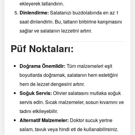
ekleyerek tatlandırın.
Dinlendirme:
Salatanızı buzdolabında en az 1
saat dinlendirin. Bu, tatların birbirine karışmasını
sağlar ve salatanın lezzetini artırır.
Püf Noktaları:
Doğrama Önemlidir:
Tüm malzemeleri eşit
boyutlarda doğramak, salatanın hem estetiğini
hem de lezzet dengesini artırır.
Soğuk Servis:
Olivier salatasını mutlaka soğuk
servis edin. Sıcak malzemeler, sosun kıvamını ve
tadını etkileyebilir.
Alternatif Malzemeler:
Doktor sucuk yerine
salam, tavuk veya hindi eti de kullanabilirsiniz.