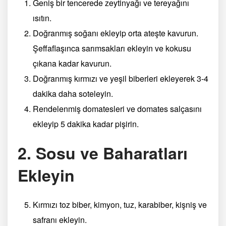
Geniş bir tencerede zeytinyağı ve tereyağını
ısıtın.
Doğranmış soğanı ekleyip orta ateşte kavurun.
Şeffaflaşınca sarımsakları ekleyin ve kokusu
çıkana kadar kavurun.
Doğranmış kırmızı ve yeşil biberleri ekleyerek 3-4
dakika daha soteleyin.
Rendelenmiş domatesleri ve domates salçasını
ekleyip 5 dakika kadar pişirin.
2. Sosu ve Baharatları
Ekleyin
Kırmızı toz biber, kimyon, tuz, karabiber, kişniş ve
safranı ekleyin.