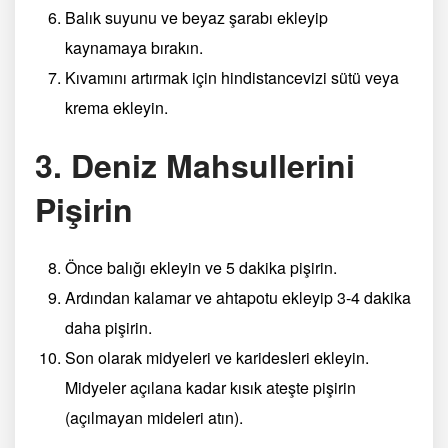
Balık suyunu ve beyaz şarabı ekleyip
kaynamaya bırakın.
Kıvamını artırmak için hindistancevizi sütü veya
krema ekleyin.
3. Deniz Mahsullerini
Pişirin
Önce balığı ekleyin ve 5 dakika pişirin.
Ardından kalamar ve ahtapotu ekleyip 3-4 dakika
daha pişirin.
Son olarak midyeleri ve karidesleri ekleyin.
Midyeler açılana kadar kısık ateşte pişirin
(açılmayan mideleri atın).