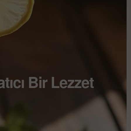
tıcı Bir Lezzet