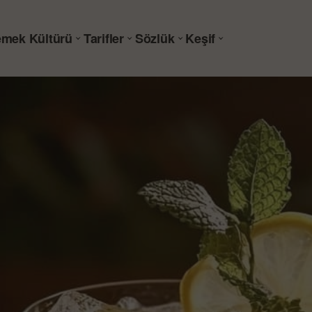
mek Kültürü
Tarifler
Sözlük
Keşif