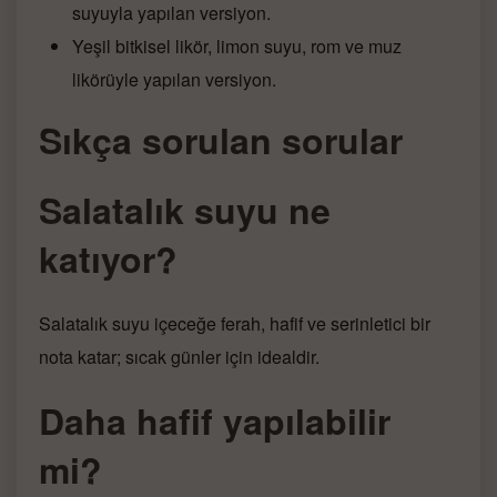
suyuyla yapılan versiyon.
Yeşil bitkisel likör, limon suyu, rom ve muz
likörüyle yapılan versiyon.
Sıkça sorulan sorular
Salatalık suyu ne
katıyor?
Salatalık suyu içeceğe ferah, hafif ve serinletici bir
nota katar; sıcak günler için idealdir.
Daha hafif yapılabilir
mi?