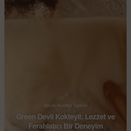
Alkollü Kokteyl Tarifleri
Green Devil Kokteyli: Lezzet ve
Ferahlatıcı Bir Deneyim