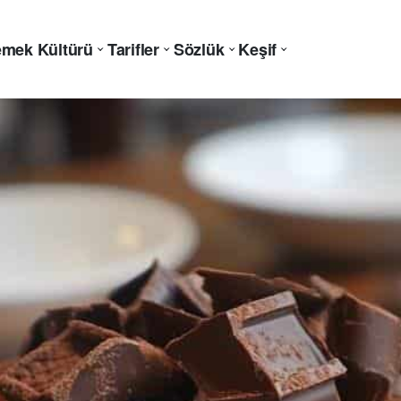
mek Kültürü
Tarifler
Sözlük
Keşif