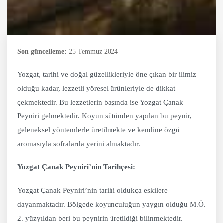
Son güncelleme:
25 Temmuz 2024
Yozgat, tarihi ve doğal güzellikleriyle öne çıkan bir ilimiz
olduğu kadar, lezzetli yöresel ürünleriyle de dikkat
çekmektedir. Bu lezzetlerin başında ise Yozgat Çanak
Peyniri gelmektedir. Koyun sütünden yapılan bu peynir,
geleneksel yöntemlerle üretilmekte ve kendine özgü
aromasıyla sofralarda yerini almaktadır.
Yozgat Çanak Peyniri’nin Tarihçesi:
Yozgat Çanak Peyniri’nin tarihi oldukça eskilere
dayanmaktadır. Bölgede koyunculuğun yaygın olduğu M.Ö.
2. yüzyıldan beri bu peynirin üretildiği bilinmektedir.