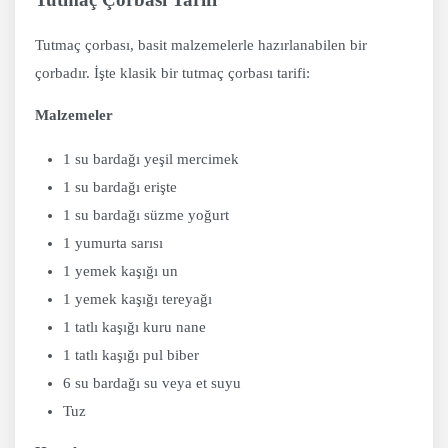
Tutmaç çorbası, basit malzemelerle hazırlanabilen bir
çorbadır. İşte klasik bir tutmaç çorbası tarifi:
Malzemeler
1 su bardağı yeşil mercimek
1 su bardağı erişte
1 su bardağı süzme yoğurt
1 yumurta sarısı
1 yemek kaşığı un
1 yemek kaşığı tereyağı
1 tatlı kaşığı kuru nane
1 tatlı kaşığı pul biber
6 su bardağı su veya et suyu
Tuz