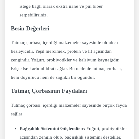
isteğe bağlı olarak ekstra nane ve pul biber
serpebilirsiniz.
Besin Değerleri
Tutmaç çorbası, içerdiği malzemeler sayesinde oldukça
besleyicidir. Yeşil mercimek, protein ve lif açısından
zengindir. Yoğurt, probiyotikler ve kalsiyum kaynağıdır.
Erişte ise karbonhidrat sağlar. Bu nedenle tutmaç çorbası,
hem doyurucu hem de sağlıklı bir öğündür.
Tutmaç Çorbasının Faydaları
Tutmaç çorbası, içerdiği malzemeler sayesinde birçok fayda
sağlar:
Bağışıklık Sistemini Güçlendirir:
Yoğurt, probiyotikler
açısından zengin olup, bağışıklık sistemini destekler.