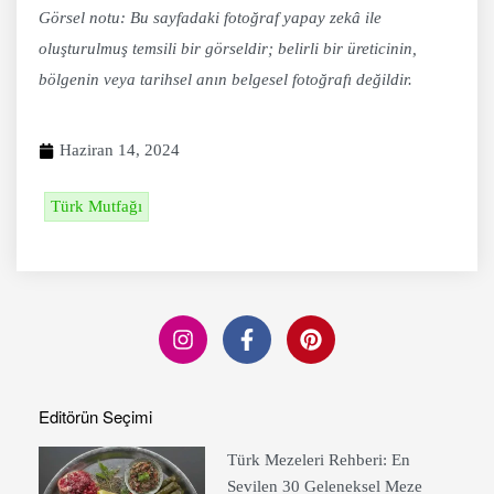
Görsel notu: Bu sayfadaki fotoğraf yapay zekâ ile
oluşturulmuş temsili bir görseldir; belirli bir üreticinin,
bölgenin veya tarihsel anın belgesel fotoğrafı değildir.
Haziran 14, 2024
Türk Mutfağı
Editörün Seçimi
Türk Mezeleri Rehberi: En
Sevilen 30 Geleneksel Meze