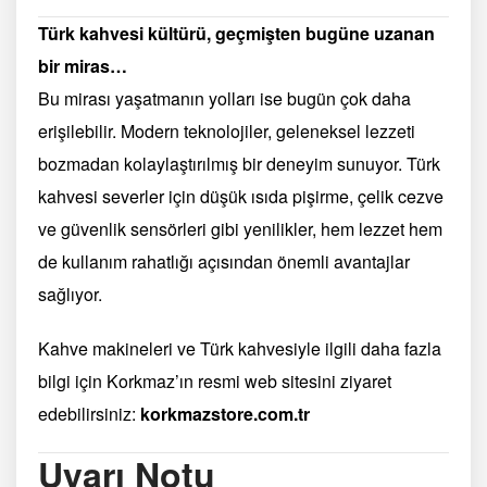
Türk kahvesi kültürü, geçmişten bugüne uzanan
bir miras…
Bu mirası yaşatmanın yolları ise bugün çok daha
erişilebilir. Modern teknolojiler, geleneksel lezzeti
bozmadan kolaylaştırılmış bir deneyim sunuyor. Türk
kahvesi severler için düşük ısıda pişirme, çelik cezve
ve güvenlik sensörleri gibi yenilikler, hem lezzet hem
de kullanım rahatlığı açısından önemli avantajlar
sağlıyor.
Kahve makineleri ve Türk kahvesiyle ilgili daha fazla
bilgi için Korkmaz’ın resmi web sitesini ziyaret
edebilirsiniz:
korkmazstore.com.tr
Uyarı Notu