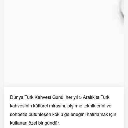
Dünya Türk Kahvesi Günü, her yıl 5 Aralık’ta Türk
kahvesinin kültürel mirasını, pişirme tekniklerini ve
sohbetle bütünleşen köklü geleneğini hatırlamak için
kutlanan özel bir gündür.