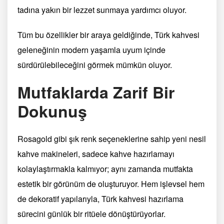
tadına yakın bir lezzet sunmaya yardımcı oluyor.
Tüm bu özellikler bir araya geldiğinde, Türk kahvesi
geleneğinin modern yaşamla uyum içinde
sürdürülebileceğini görmek mümkün oluyor.
Mutfaklarda Zarif Bir
Dokunuş
Rosagold gibi şık renk seçeneklerine sahip yeni nesil
kahve makineleri, sadece kahve hazırlamayı
kolaylaştırmakla kalmıyor; aynı zamanda mutfakta
estetik bir görünüm de oluşturuyor. Hem işlevsel hem
de dekoratif yapılarıyla, Türk kahvesi hazırlama
sürecini günlük bir ritüele dönüştürüyorlar.