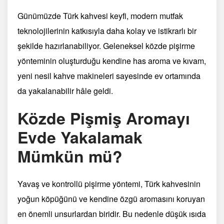
Günümüzde Türk kahvesi keyfi, modern mutfak
teknolojilerinin katkısıyla daha kolay ve istikrarlı bir
şekilde hazırlanabiliyor. Geleneksel közde pişirme
yönteminin oluşturduğu kendine has aroma ve kıvam,
yeni nesil kahve makineleri sayesinde ev ortamında
da yakalanabilir hâle geldi.
Közde Pişmiş Aromayı
Evde Yakalamak
Mümkün mü?
Yavaş ve kontrollü pişirme yöntemi, Türk kahvesinin
yoğun köpüğünü ve kendine özgü aromasını koruyan
en önemli unsurlardan biridir. Bu nedenle düşük ısıda