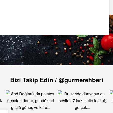
Bizi Takip Edin / @gurmerehberi