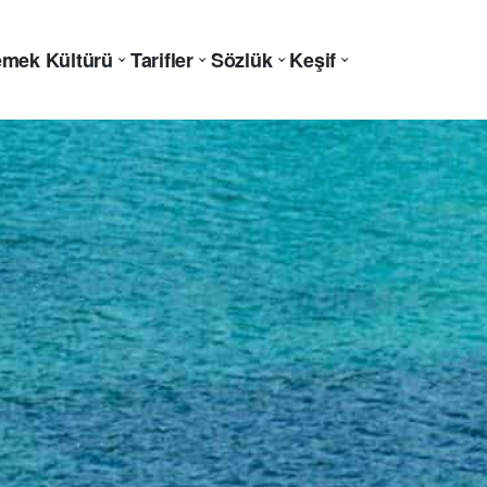
mek Kültürü
Tarifler
Sözlük
Keşif