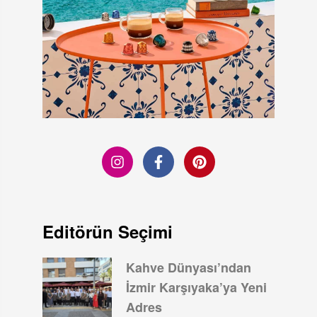
Editörün Seçimi
Kahve Dünyası’ndan
İzmir Karşıyaka’ya Yeni
Adres