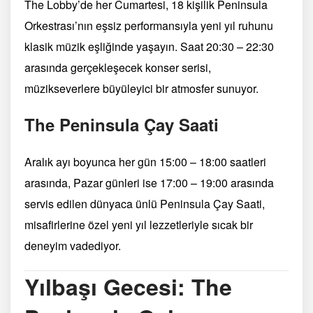
The Lobby’de her Cumartesi, 18 kişilik Peninsula
Orkestrası’nın eşsiz performansıyla yeni yıl ruhunu
klasik müzik eşliğinde yaşayın. Saat 20:30 – 22:30
arasında gerçekleşecek konser serisi,
müzikseverlere büyüleyici bir atmosfer sunuyor.
The Peninsula Çay Saati
Aralık ayı boyunca her gün 15:00 – 18:00 saatleri
arasında, Pazar günleri ise 17:00 – 19:00 arasında
servis edilen dünyaca ünlü Peninsula Çay Saati,
misafirlerine özel yeni yıl lezzetleriyle sıcak bir
deneyim vadediyor.
Yılbaşı Gecesi: The