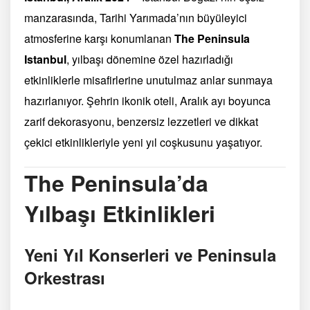
manzarasında, Tarihi Yarımada’nın büyüleyici
atmosferine karşı konumlanan
The Peninsula
Istanbul
, yılbaşı dönemine özel hazırladığı
etkinliklerle misafirlerine unutulmaz anlar sunmaya
hazırlanıyor. Şehrin ikonik oteli, Aralık ayı boyunca
zarif dekorasyonu, benzersiz lezzetleri ve dikkat
çekici etkinlikleriyle yeni yıl coşkusunu yaşatıyor.
The Peninsula’da
Yılbaşı Etkinlikleri
Yeni Yıl Konserleri ve Peninsula
Orkestrası