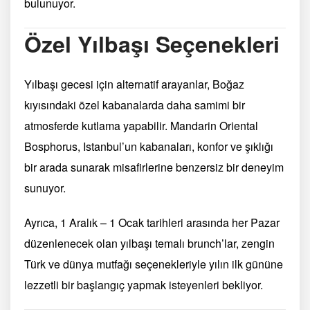
bulunuyor.
Özel Yılbaşı Seçenekleri
Yılbaşı gecesi için alternatif arayanlar, Boğaz
kıyısındaki özel kabanalarda daha samimi bir
atmosferde kutlama yapabilir. Mandarin Oriental
Bosphorus, Istanbul’un kabanaları, konfor ve şıklığı
bir arada sunarak misafirlerine benzersiz bir deneyim
sunuyor.
Ayrıca, 1 Aralık – 1 Ocak tarihleri arasında her Pazar
düzenlenecek olan yılbaşı temalı brunch’lar, zengin
Türk ve dünya mutfağı seçenekleriyle yılın ilk gününe
lezzetli bir başlangıç yapmak isteyenleri bekliyor.