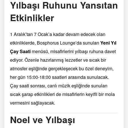
Yılbaşı Ruhunu Yansıtan
Etkinlikler
1 Aralık’tan 7 Ocak’a kadar devam edecek olan
etkinliklerde, Bosphorus Lounge’da sunulan
Yeni Yıl
Çay Saati
menüsü, misafirlerini yılbaşı ruhuna davet
ediyor. Özenle hazırlanmış lezzetler ve sıcak bir
atmosfer eşliğinde gerçekleşecek bu özel deneyim,
her gün 15:00-18:00 saatleri arasında sunulacak.
Çay saati sonrası, canlı müzik eşliğinde sunulan
sıcak şarap etkinlikleri de misafirlerin keyifli bir mola
vermesini sağlayacak.
Noel ve Yılbaşı