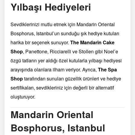
Yılbaşı Hediyeleri
Sevdiklerinizi mutlu etmek için Mandarin Oriental
Bosphorus, Istanbul’un sunduğu şık hediye kutuları
harika bir seçenek sunuyor.
The Mandarin Cake
Shop
, Panettone, Ricciarelli ve Stollen gibi Noel’e
özgü tatların yer aldığı özel kutularla yılbaşı hediyesi
arayışında olanlara ilham veriyor. Ayrıca,
The Spa
Shop
tarafından sunulan güzellik ürünleri ve hediye
sertifikaları, sevdikleriniz için değerli bir alternatif
oluşturuyor.
Mandarin Oriental
Bosphorus, Istanbul