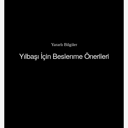
Yararlı Bilgiler
Yılbaşı İçin Beslenme Önerileri