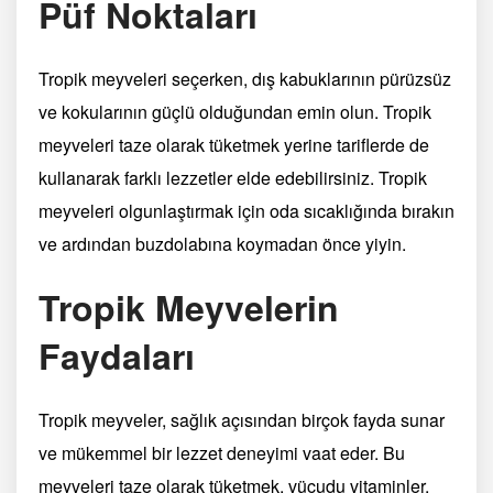
Püf Noktaları
Tropik meyveleri seçerken, dış kabuklarının pürüzsüz
ve kokularının güçlü olduğundan emin olun. Tropik
meyveleri taze olarak tüketmek yerine tariflerde de
kullanarak farklı lezzetler elde edebilirsiniz. Tropik
meyveleri olgunlaştırmak için oda sıcaklığında bırakın
ve ardından buzdolabına koymadan önce yiyin.
Tropik Meyvelerin
Faydaları
Tropik meyveler, sağlık açısından birçok fayda sunar
ve mükemmel bir lezzet deneyimi vaat eder. Bu
meyveleri taze olarak tüketmek, vücudu vitaminler,