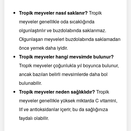
Tropik meyveler nasıl saklanır?
Tropik
meyveler genellikle oda sıcaklığında
olgunlaştırılır ve buzdolabında saklanmaz.
Olgunlaşan meyveleri buzdolabında saklamadan
önce yemek daha iyidir.
Tropik meyveler hangi mevsimde bulunur?
Tropik meyveler çoğunlukla yıl boyunca bulunur,
ancak bazıları belirli mevsimlerde daha bol
bulunabilir.
Tropik meyveler neden sağlıklıdır?
Tropik
meyveler genellikle yüksek miktarda C vitamini,
lif ve antioksidanlar içerir, bu da sağlığınıza
faydalı olabilir.