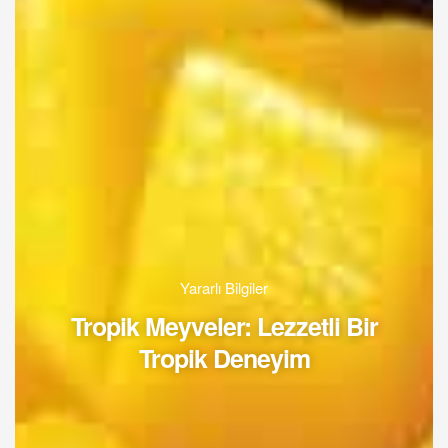
Yararlı Bilgiler
Tropik Meyveler: Lezzetli Bir
Tropik Deneyim