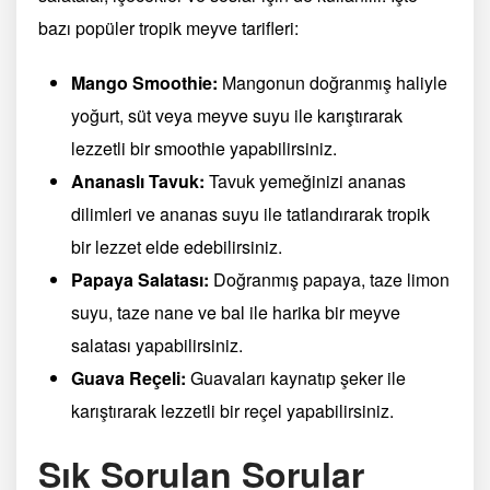
bazı popüler tropik meyve tarifleri:
Mango Smoothie:
Mangonun doğranmış haliyle
yoğurt, süt veya meyve suyu ile karıştırarak
lezzetli bir smoothie yapabilirsiniz.
Ananaslı Tavuk:
Tavuk yemeğinizi ananas
dilimleri ve ananas suyu ile tatlandırarak tropik
bir lezzet elde edebilirsiniz.
Papaya Salatası:
Doğranmış papaya, taze limon
suyu, taze nane ve bal ile harika bir meyve
salatası yapabilirsiniz.
Guava Reçeli:
Guavaları kaynatıp şeker ile
karıştırarak lezzetli bir reçel yapabilirsiniz.
Sık Sorulan Sorular