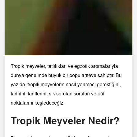
Tropik meyveler, tatlılıkları ve egzotik aromalarıyla
dünya genelinde büyük bir popülariteye sahiptir. Bu
yazıda, tropik meyvelerin nasıl yenmesi gerektiğini,
tarihini, tariflerini, sık sorulan soruları ve püf
noktalarını keşfedeceğiz.
Tropik Meyveler Nedir?