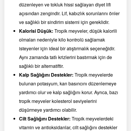
düzenleyen ve tokluk hissi sağlayan diyet lifi
açısından zengindir. Lif, kabızlık sorunlarını önler
ve sağlıklı bir sindirim sistemi için gereklidir.
Kalorisi Düşük:
Tropik meyveler, düşük kalorili
olmaları nedeniyle kilo kontrolü sağlamak
isteyenler için ideal bir atıştırmalık seçeneğidir.
Aynı zamanda tatlı krizlerini bastırmak için de
sağlıklı bir alternatiftir.
Kalp Sağlığını Destekler:
Tropik meyvelerde
bulunan potasyum, kan basıncını düzenlemeye
yardımcı olur ve kalp sağlığını korur. Ayrıca, bazı
tropik meyveler kolesterol seviyelerini
düşürmeye yardımcı olabilir.
Cilt Sağlığını Destekler:
Tropik meyvelerdeki
vitamin ve antioksidanlar, cilt sağlığını destekler