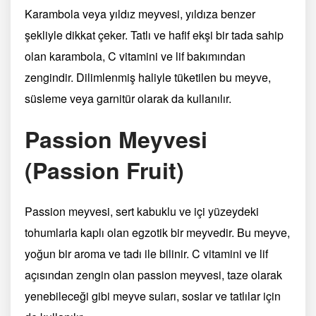
Karambola veya yıldız meyvesi, yıldıza benzer
şekliyle dikkat çeker. Tatlı ve hafif ekşi bir tada sahip
olan karambola, C vitamini ve lif bakımından
zengindir. Dilimlenmiş haliyle tüketilen bu meyve,
süsleme veya garnitür olarak da kullanılır.
Passion Meyvesi
(Passion Fruit)
Passion meyvesi, sert kabuklu ve içi yüzeydeki
tohumlarla kaplı olan egzotik bir meyvedir. Bu meyve,
yoğun bir aroma ve tadı ile bilinir. C vitamini ve lif
açısından zengin olan passion meyvesi, taze olarak
yenebileceği gibi meyve suları, soslar ve tatlılar için