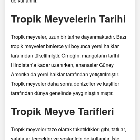
de kullanılır.
Tropik Meyvelerin Tarihi
Tropik meyveler, uzun bir tarihe dayanmaktadır. Bazı
tropik meyveler binlerce yıl boyunca yerel halklar
tarafından tüketilmiştir. Örneğin, mangoların tarihi
Hindistan’a kadar uzanırken, ananaslar Güney
Amerika’da yerel halklar tarafından yetiştirilmiştir.
Tropik meyveler daha sonra denizciler ve kaşifler
tarafından dünya genelinde yaygınlaştırılmıştır.
Tropik Meyve Tarifleri
Tropik meyveler taze olarak tüketildikleri gibi, tatlılar,
salatalar, içecekler ve soslar için de kullanılır. İşte