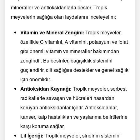
mineraller ve antioksidanlarla besler. Tropik
meyvelerin sağlığa olan faydalarını inceleyelim:
Vitamin ve Mineral Zengini:
Tropik meyveler,
özellikle C vitamini, A vitamini, potasyum ve folat
gibi önemli vitamin ve mineraller bakımından
zengindir. Bu besinler, bağışıklık sistemini
güçlendirir, cilt sağlığını destekler ve genel sağlık
için önemlidir.
Antioksidan Kaynağı:
Tropik meyveler, serbest
radikallerle savaşan ve hücreleri hasardan
koruyan antioksidanlar içerir. Antioksidanlar,
kanser, kalp hastalıkları ve yaşlanma belirtilerine
karşı koruma sağlar.
Lif İçeriği:
Tropik meyveler, sindirim sistemini