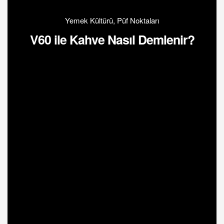
Yemek Kültürü
,
Püf Noktaları
V60 ile Kahve Nasıl Demlenir?