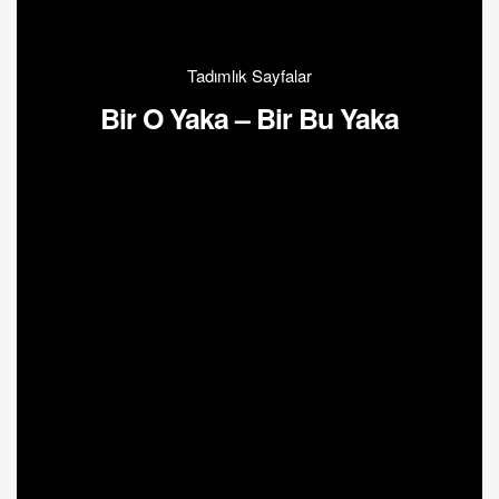
Tadımlık Sayfalar
Bir O Yaka – Bir Bu Yaka