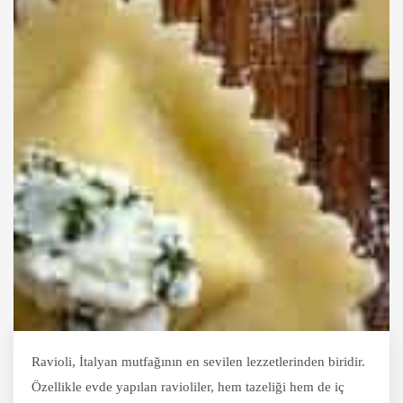
Ravioli, İtalyan mutfağının en sevilen lezzetlerinden biridir.
Özellikle evde yapılan ravioliler, hem tazeliği hem de iç