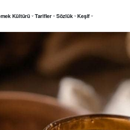
mek Kültürü
Tarifler
Sözlük
Keşif