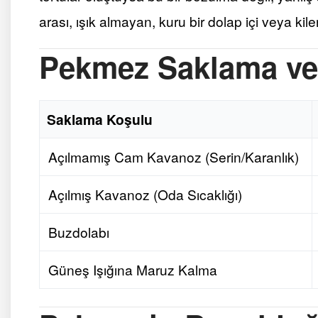
arası, ışık almayan, kuru bir dolap içi veya kiler
Pekmez Saklama ve
Saklama Koşulu
Açılmamış Cam Kavanoz (Serin/Karanlık)
Açılmış Kavanoz (Oda Sıcaklığı)
Buzdolabı
Güneş Işığına Maruz Kalma