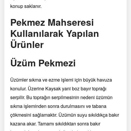
konup saklanır.
Pekmez Mahseresi
Kullanılarak Yapılan
Ürünler
Üzüm Pekmezi
Üzümler sıkma ve ezme işlemi için büyük havuza
konulur. Üzerine Kaysak yani boz bayır toprağı
serpilir. Bu toprağın serpilmesinin nedeni üzümün
sıkma işleminden sonra durulmasını ve tabana
çökmesini sağlamaktır. Üzümün suyu sıkıldıkça bakır
kazana akar. Tamamı sıkıldıktan sonra bakır