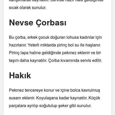
sıcak olarak sunulur.
Nevse Çorbası
Bu çorba, erkek çocuk doğuran lohusa kadınlar için
hazırlanır. Yeterli miktarda pirinç bol su ile haşlanır.
Pirinç lapa haline geldiğinde pekmez eklenir ve bir
taşım daha kaynatılır. Çorba kıvamında servis edilir.
Hakık
Pekmez tencereye konur ve içine bolca kavrulmuş
susam eklenir. Koyulaşana kadar kaynatılır. Küçük
parçalara ayrılıp soğutulup şeker gibi sunulur.