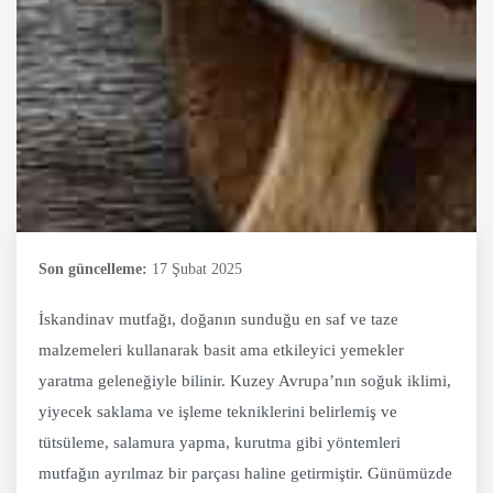
Son güncelleme:
17 Şubat 2025
İskandinav mutfağı, doğanın sunduğu en saf ve taze
malzemeleri kullanarak basit ama etkileyici yemekler
yaratma geleneğiyle bilinir. Kuzey Avrupa’nın soğuk iklimi,
yiyecek saklama ve işleme tekniklerini belirlemiş ve
tütsüleme, salamura yapma, kurutma gibi yöntemleri
mutfağın ayrılmaz bir parçası haline getirmiştir. Günümüzde