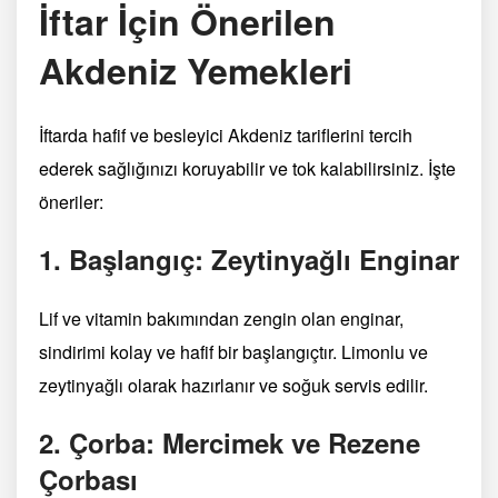
İftar İçin Önerilen
Akdeniz Yemekleri
İftarda hafif ve besleyici Akdeniz tariflerini tercih
ederek sağlığınızı koruyabilir ve tok kalabilirsiniz. İşte
öneriler:
1. Başlangıç: Zeytinyağlı Enginar
Lif ve vitamin bakımından zengin olan enginar,
sindirimi kolay ve hafif bir başlangıçtır. Limonlu ve
zeytinyağlı olarak hazırlanır ve soğuk servis edilir.
2. Çorba: Mercimek ve Rezene
Çorbası