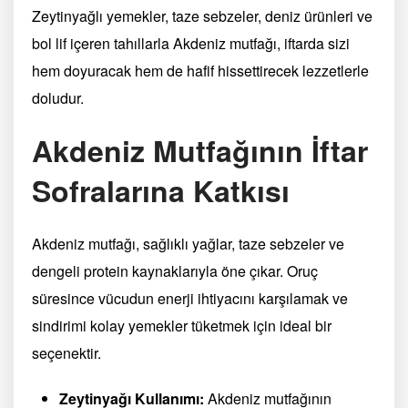
Zeytinyağlı yemekler, taze sebzeler, deniz ürünleri ve
bol lif içeren tahıllarla Akdeniz mutfağı, iftarda sizi
hem doyuracak hem de hafif hissettirecek lezzetlerle
doludur.
Akdeniz Mutfağının İftar
Sofralarına Katkısı
Akdeniz mutfağı, sağlıklı yağlar, taze sebzeler ve
dengeli protein kaynaklarıyla öne çıkar. Oruç
süresince vücudun enerji ihtiyacını karşılamak ve
sindirimi kolay yemekler tüketmek için ideal bir
seçenektir.
Zeytinyağı Kullanımı:
Akdeniz mutfağının