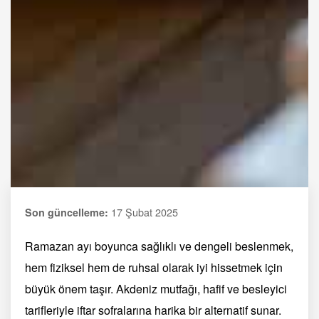
17 Şubat 2025
Son güncelleme:
Ramazan ayı boyunca sağlıklı ve dengeli beslenmek,
hem fiziksel hem de ruhsal olarak iyi hissetmek için
büyük önem taşır. Akdeniz mutfağı, hafif ve besleyici
tarifleriyle iftar sofralarına harika bir alternatif sunar.