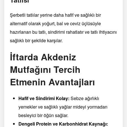
Şerbetli tatlılar yerine daha hafif ve sağlıklı bir
alternatif olarak yoğurt, bal ve ceviz üçlüsüyle
hazırlanan bu tatlı, sindirimi rahatlatır ve tatlı ihtiyacını
sağlıklı bir şekilde karşılar.
İftarda Akdeniz
Mutfağını Tercih
Etmenin Avantajları
Hafif ve Sindirimi Kolay:
Sebze ağırlıklı
yemekler ve sağlıklı yağlar mideyi yormadan
besleyici bir öğün sağlar.
Dengeli Protein ve Karbonhidrat Kaynağı: