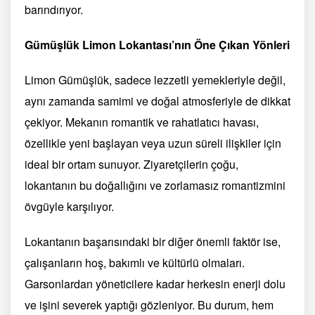
barındırıyor.
Gümüşlük Limon Lokantası’nın Öne Çıkan Yönleri
Limon Gümüşlük, sadece lezzetli yemekleriyle değil,
aynı zamanda samimi ve doğal atmosferiyle de dikkat
çekiyor. Mekanın romantik ve rahatlatıcı havası,
özellikle yeni başlayan veya uzun süreli ilişkiler için
ideal bir ortam sunuyor. Ziyaretçilerin çoğu,
lokantanın bu doğallığını ve zorlamasız romantizmini
övgüyle karşılıyor.
Lokantanın başarısındaki bir diğer önemli faktör ise,
çalışanların hoş, bakımlı ve kültürlü olmaları.
Garsonlardan yöneticilere kadar herkesin enerji dolu
ve işini severek yaptığı gözleniyor. Bu durum, hem