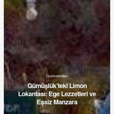
Gurmelerden
Gümüşlük’teki Limon
Lokantası: Ege Lezzetleri ve
Eşsiz Manzara