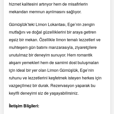
hizmet kalitesini artırıyor hem de misafirlerin
mekandan memnun ayrılmasını sağlıyor.
Gümüşlük’teki Limon Lokantası, Ege’nin zengin
mutfağını ve doğal güzelliklerini bir araya getiren
eşsiz bir mekan. Özellikle limon temalı lezzetleri ve
muhteşem gün batımı manzarasıyla, ziyaretçilere
unutulmaz bir deneyim sunuyor. Hem romantik
akşam yemekleri hem de samimi dost buluşmaları
için ideal bir yer olan Limon Gümüşlük, Ege’nin
ruhunu ve lezzetlerini keşfetmek isteyen herkes için
vazgeçilmez bir durak. Rezervasyon yaparak bu
keyifli deneyimi siz de yaşayabilirsiniz.
İletişim Bilgileri: