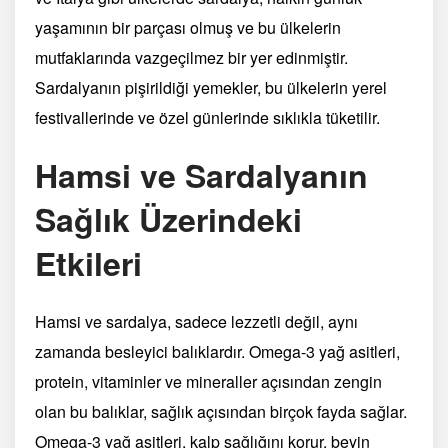
yaşamının bir parçası olmuş ve bu ülkelerin
mutfaklarında vazgeçilmez bir yer edinmiştir.
Sardalyanın pişirildiği yemekler, bu ülkelerin yerel
festivallerinde ve özel günlerinde sıklıkla tüketilir.
Hamsi ve Sardalyanın
Sağlık Üzerindeki
Etkileri
Hamsi ve sardalya, sadece lezzetli değil, aynı
zamanda besleyici balıklardır. Omega-3 yağ asitleri,
protein, vitaminler ve mineraller açısından zengin
olan bu balıklar, sağlık açısından birçok fayda sağlar.
Omega-3 yağ asitleri, kalp sağlığını korur, beyin