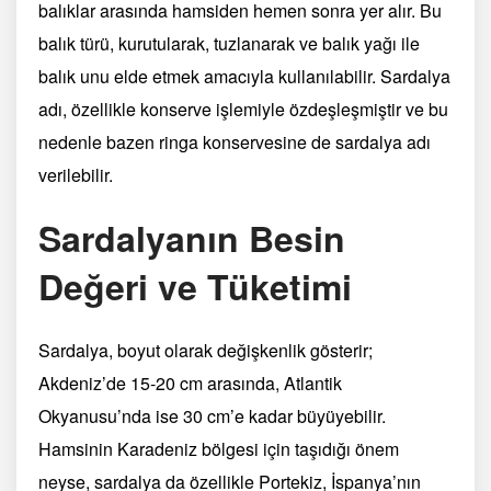
balıklar arasında hamsiden hemen sonra yer alır. Bu
balık türü, kurutularak, tuzlanarak ve balık yağı ile
balık unu elde etmek amacıyla kullanılabilir. Sardalya
adı, özellikle konserve işlemiyle özdeşleşmiştir ve bu
nedenle bazen ringa konservesine de sardalya adı
verilebilir.
Sardalyanın Besin
Değeri ve Tüketimi
Sardalya, boyut olarak değişkenlik gösterir;
Akdeniz’de 15-20 cm arasında, Atlantik
Okyanusu’nda ise 30 cm’e kadar büyüyebilir.
Hamsinin Karadeniz bölgesi için taşıdığı önem
neyse, sardalya da özellikle Portekiz, İspanya’nın