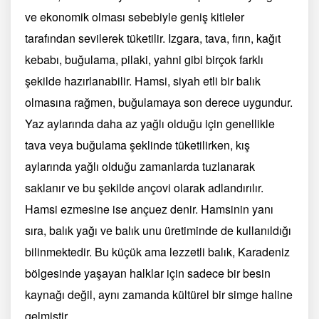
ve ekonomik olması sebebiyle geniş kitleler
tarafından sevilerek tüketilir. Izgara, tava, fırın, kağıt
kebabı, buğulama, pilaki, yahni gibi birçok farklı
şekilde hazırlanabilir. Hamsi, siyah etli bir balık
olmasına rağmen, buğulamaya son derece uygundur.
Yaz aylarında daha az yağlı olduğu için genellikle
tava veya buğulama şeklinde tüketilirken, kış
aylarında yağlı olduğu zamanlarda tuzlanarak
saklanır ve bu şekilde ançovi olarak adlandırılır.
Hamsi ezmesine ise ançuez denir. Hamsinin yanı
sıra, balık yağı ve balık unu üretiminde de kullanıldığı
bilinmektedir. Bu küçük ama lezzetli balık, Karadeniz
bölgesinde yaşayan halklar için sadece bir besin
kaynağı değil, aynı zamanda kültürel bir simge haline
gelmiştir.