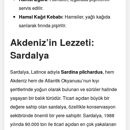
servis edilir.
Hamsi Kağıt Kebabı
: Hamsiler, yağlı kağıda
sarılarak fırında pişirilir.
Akdeniz’in Lezzeti:
Sardalya
Sardalya, Latince adıyla
Sardina pilchardus
, hem
Akdeniz hem de Atlantik Okyanusu’nun kıyı
şeritlerinde yoğun olarak bulunan ve sürüler halinde
yaşayan bir balık türüdür. Ticari açıdan büyük bir
değere sahip olan sardalya, özellikle konservasyon
sektöründe önemli bir yere sahiptir. Sardalya, 1988
yılında 90.000 ton ile ticari açıdan en çok yakalanan