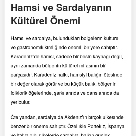
Hamsi ve Sardalyanın
Kültürel Önemi
Hamsi ve sardalya, bulundukları bölgelerin kültürel
ve gastronomik kimliğinde önemli bir yere sahiptir.
Karadeniz’de hamsi, sadece bir besin kaynağı değil,
aynı zamanda bölgenin kültürel mirasının bir
parçasıdır. Karadeniz halkı, hamsiyi balığın ötesinde
bir değer olarak görür ve bu küçük balık, bölgenin
folklorik öğelerinde, şarkılarında ve danslarında da
yer bulur.
Öte yandan, sardalya da Akdeniz’in birçok ülkesinde
benzer bir öneme sahiptir. Özellikle Portekiz, İspanya
ve İtalya gibi ülkelerde sardalya, halkın günlük