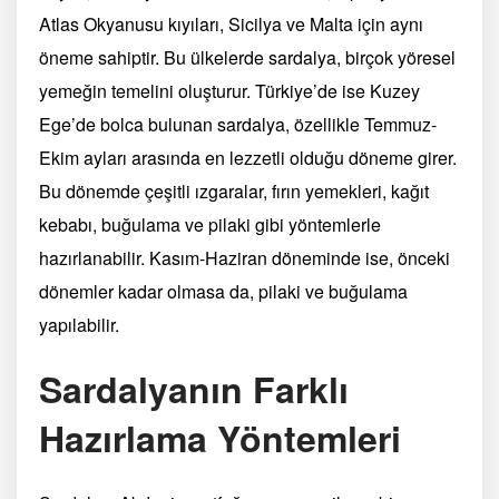
Atlas Okyanusu kıyıları, Sicilya ve Malta için aynı
öneme sahiptir. Bu ülkelerde sardalya, birçok yöresel
yemeğin temelini oluşturur. Türkiye’de ise Kuzey
Ege’de bolca bulunan sardalya, özellikle Temmuz-
Ekim ayları arasında en lezzetli olduğu döneme girer.
Bu dönemde çeşitli ızgaralar, fırın yemekleri, kağıt
kebabı, buğulama ve pilaki gibi yöntemlerle
hazırlanabilir. Kasım-Haziran döneminde ise, önceki
dönemler kadar olmasa da, pilaki ve buğulama
yapılabilir.
Sardalyanın Farklı
Hazırlama Yöntemleri