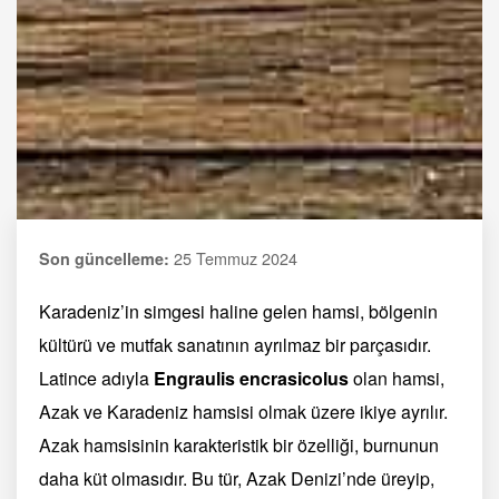
25 Temmuz 2024
Son güncelleme:
Karadeniz’in simgesi haline gelen hamsi, bölgenin
kültürü ve mutfak sanatının ayrılmaz bir parçasıdır.
Latince adıyla
Engraulis encrasicolus
olan hamsi,
Azak ve Karadeniz hamsisi olmak üzere ikiye ayrılır.
Azak hamsisinin karakteristik bir özelliği, burnunun
daha küt olmasıdır. Bu tür, Azak Denizi’nde üreyip,