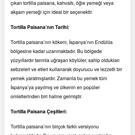
çıkan tortilla paisana, kahvaltı, öğle yemeği veya
akşam yemeği için ideal bir seçenektir.
Tortilla Paisana’nın Tarihi:
Tortilla paisana’nın kökeni, İspanya’nın Endülüs
bölgesine kadar uzanmaktadır. Bu bölgede
yüzyıllardır tarımla uğraşan köylüler, sahip oldukları
sebzeleri ve etleri kullanarak doyurucu ve lezzetli bir
yemek yaratmışlardır. Zamanla bu yemek tüm
İspanya’ya yayılmış ve ülkenin en popüler
omletlerinden biri haline gelmiştir.
Tortilla Paisana Çeşitleri:
Tortilla paisana’nın birçok farklı versiyonu