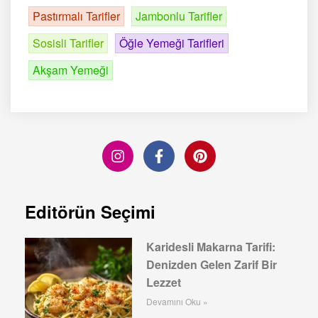
Pastırmalı Tarifler
Jambonlu Tarifler
Sosisli Tarifler
Öğle Yemeği Tarifleri
Akşam Yemeği
Editörün Seçimi
Karidesli Makarna Tarifi:
Denizden Gelen Zarif Bir
Lezzet
Devamını Oku »