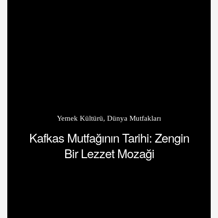
Yemek Kültürü
,
Dünya Mutfakları
Kafkas Mutfağının Tarihi: Zengin
Bir Lezzet Mozaği