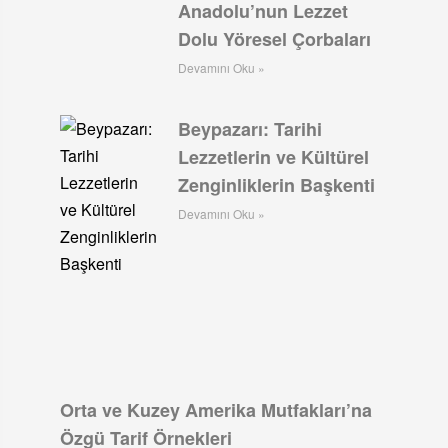
Anadolu’nun Lezzet
Dolu Yöresel Çorbaları
Devamını Oku »
Beypazarı: Tarihi
Lezzetlerin ve Kültürel
Zenginliklerin Başkenti
Devamını Oku »
Orta ve Kuzey Amerika Mutfakları’na
Özgü Tarif Örnekleri