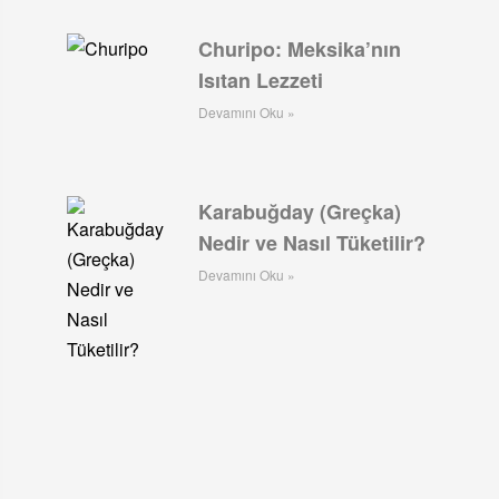
Churipo: Meksika’nın
Isıtan Lezzeti
Devamını Oku »
Karabuğday (Greçka)
Nedir ve Nasıl Tüketilir?
Devamını Oku »