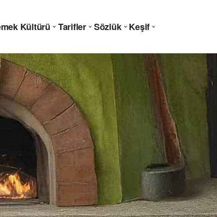
mek Kültürü
Tarifler
Sözlük
Keşif