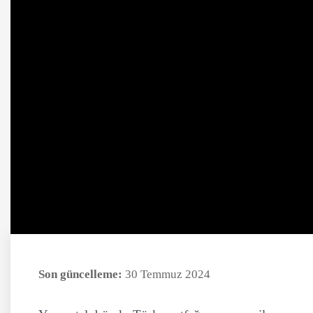
Son güncelleme:
30 Temmuz 2024