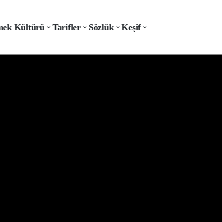
ek Kültürü
Tarifler
Sözlük
Keşif