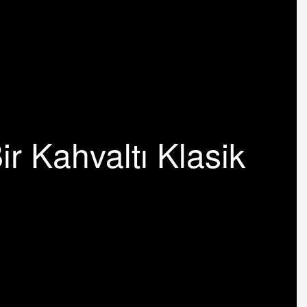
ir Kahvaltı Klasik