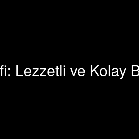
i: Lezzetli ve Kolay B