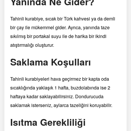
Yanında Ne Gider?
Tahinli kurabiye, sıcak bir Türk kahvesi ya da demli
bir çay ile mükemmel gider. Ayrıca, yanında taze
sıkılmış bir portakal suyu ile de harika bir ikindi
atıştırmalığı oluşturur.
Saklama Koşulları
Tahinli kurabiyeleri hava geçirmez bir kapta oda
sıcaklığında yaklaşık 1 hafta, buzdolabında ise 2
haftaya kadar saklayabilirsiniz. Dondurucuda
saklamak isterseniz, aylarca tazeliğini koruyabilir.
Isıtma Gerekliliği