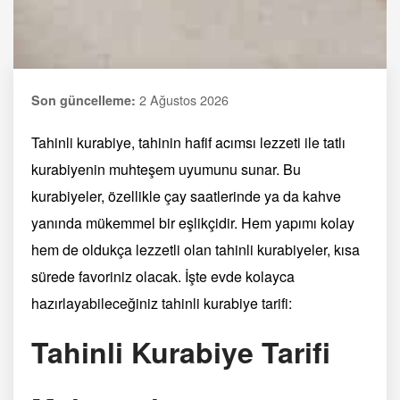
2 Ağustos 2026
Son güncelleme:
Tahinli kurabiye, tahinin hafif acımsı lezzeti ile tatlı
kurabiyenin muhteşem uyumunu sunar. Bu
kurabiyeler, özellikle çay saatlerinde ya da kahve
yanında mükemmel bir eşlikçidir. Hem yapımı kolay
hem de oldukça lezzetli olan tahinli kurabiyeler, kısa
sürede favoriniz olacak. İşte evde kolayca
hazırlayabileceğiniz tahinli kurabiye tarifi:
Tahinli Kurabiye Tarifi