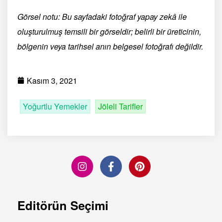
Görsel notu: Bu sayfadaki fotoğraf yapay zekâ ile
oluşturulmuş temsili bir görseldir; belirli bir üreticinin,
bölgenin veya tarihsel anın belgesel fotoğrafı değildir.
Kasım 3, 2021
Yoğurtlu Yemekler
Jöleli Tarifler
Editörün Seçimi