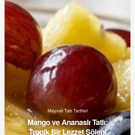
Meyveli Tatlı Tarifleri
Mango ve Ananaslı Tatlı:
Tropik Bir Lezzet Şöleni