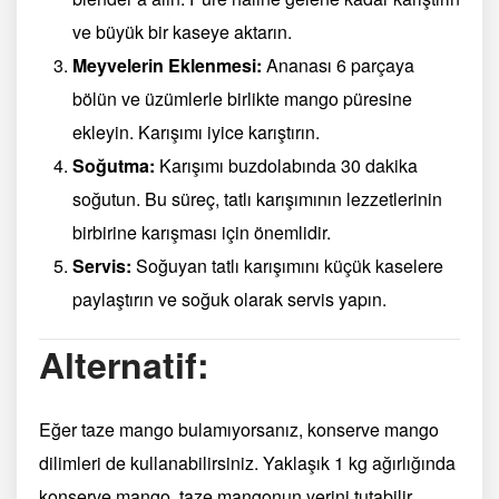
ve büyük bir kaseye aktarın.
Meyvelerin Eklenmesi:
Ananası 6 parçaya
bölün ve üzümlerle birlikte mango püresine
ekleyin. Karışımı iyice karıştırın.
Soğutma:
Karışımı buzdolabında 30 dakika
soğutun. Bu süreç, tatlı karışımının lezzetlerinin
birbirine karışması için önemlidir.
Servis:
Soğuyan tatlı karışımını küçük kaselere
paylaştırın ve soğuk olarak servis yapın.
Alternatif:
Eğer taze mango bulamıyorsanız, konserve mango
dilimleri de kullanabilirsiniz. Yaklaşık 1 kg ağırlığında
konserve mango, taze mangonun yerini tutabilir.