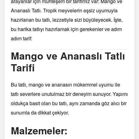
arayanlar için muhteşem bir tarifimiz var: Mango ve
Ananaslı Tatlı. Tropik meyvelerin eşsiz uyumuyla
hazırlanan bu tatlı, lezzetiyle sizi büyüleyecek. İşte,
bu harika tatlıyı hazırlamak için gerekenler ve adım
adım tarif:
Mango ve Ananaslı Tatlı
Tarifi
Bu tatlı, mango ve ananasın mükemmel uyumu ile
tatlı severlere unutulmaz bir deneyim sunuyor. Yapımı
oldukça basit olan bu tatlı, aynı zamanda göz alıcı bir
sunumla da dikkat çekiyor.
Malzemeler: