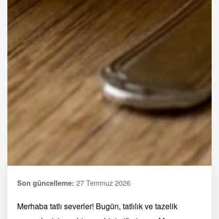
27 Temmuz 2026
Son güncelleme:
Merhaba tatlı severler! Bugün, tatlılık ve tazelik