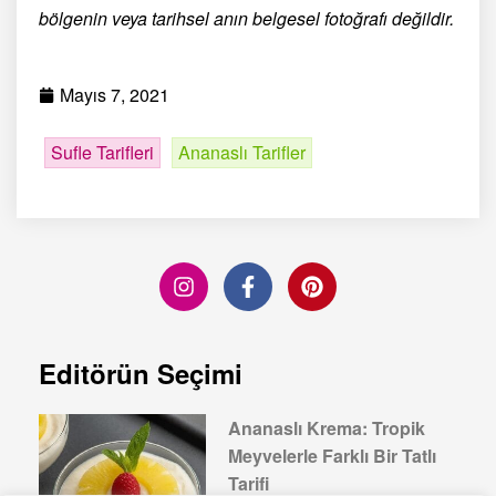
bölgenin veya tarihsel anın belgesel fotoğrafı değildir.
Mayıs 7, 2021
Sufle Tarifleri
Ananaslı Tarifler
Editörün Seçimi
Ananaslı Krema: Tropik
Meyvelerle Farklı Bir Tatlı
Tarifi