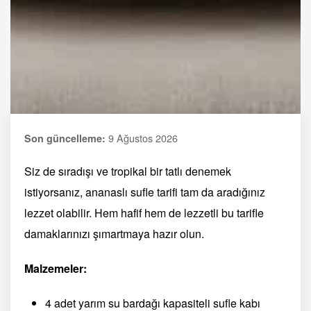
9 Ağustos 2026
Son güncelleme:
Siz de sıradışı ve tropikal bir tatlı denemek
istiyorsanız, ananaslı sufle tarifi tam da aradığınız
lezzet olabilir. Hem hafif hem de lezzetli bu tarifle
damaklarınızı şımartmaya hazır olun.
Malzemeler:
4 adet yarım su bardağı kapasiteli sufle kabı