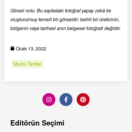
Görsel notu: Bu sayfadaki fotoğraf yapay zekâ ile
oluşturulmuş temsili bir görseldir; belirli bir üreticinin,
bölgenin veya tarihsel anın belgesel fotoğrafı değildir.
Ocak 13, 2022
Muzlu Tarifler
Editörün Seçimi