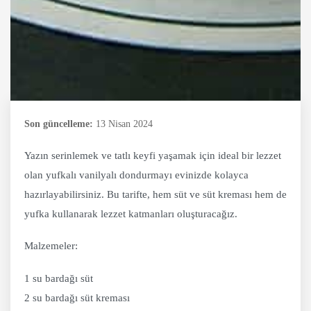
Son güncelleme:
13 Nisan 2024
Yazın serinlemek ve tatlı keyfi yaşamak için ideal bir lezzet
olan yufkalı vanilyalı dondurmayı evinizde kolayca
hazırlayabilirsiniz. Bu tarifte, hem süt ve süt kreması hem de
yufka kullanarak lezzet katmanları oluşturacağız.
Malzemeler:
1 su bardağı süt
2 su bardağı süt kreması