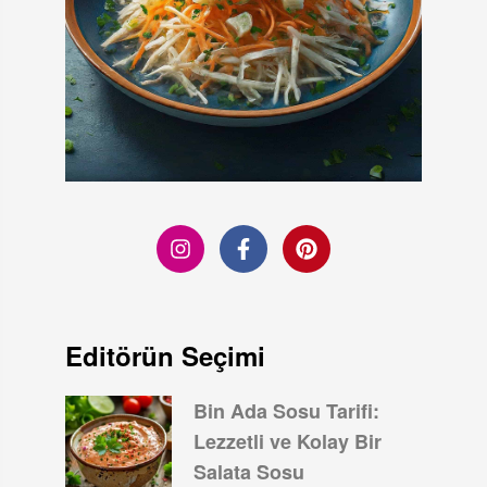
Editörün Seçimi
Bin Ada Sosu Tarifi:
Lezzetli ve Kolay Bir
Salata Sosu