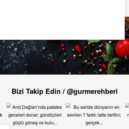
Bizi Takip Edin / @gurmerehberi