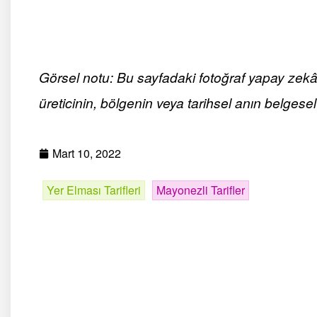
Görsel notu: Bu sayfadaki fotoğraf yapay zekâ ile
üreticinin, bölgenin veya tarihsel anın belgesel 
Mart 10, 2022
Yer Elması Tarifleri
Mayonezli Tarifler