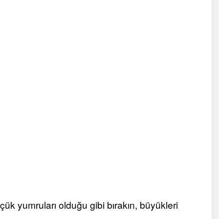
üçük yumruları olduğu gibi bırakın, büyükleri