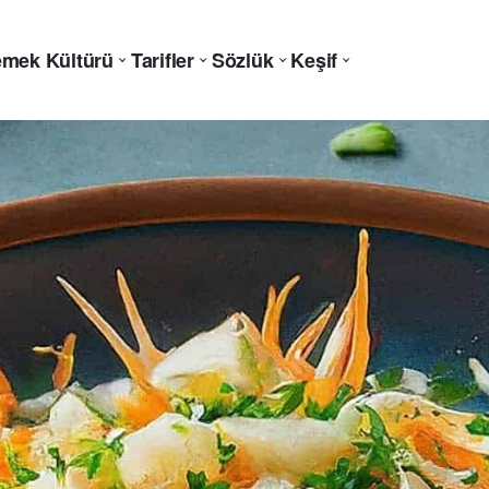
mek Kültürü
Tarifler
Sözlük
Keşif