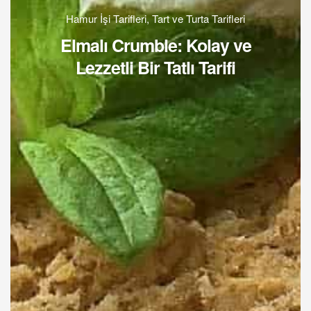
Hamur İşi Tarifleri
,
Tart ve Turta Tarifleri
Elmalı Crumble: Kolay ve
Lezzetli Bir Tatlı Tarifi