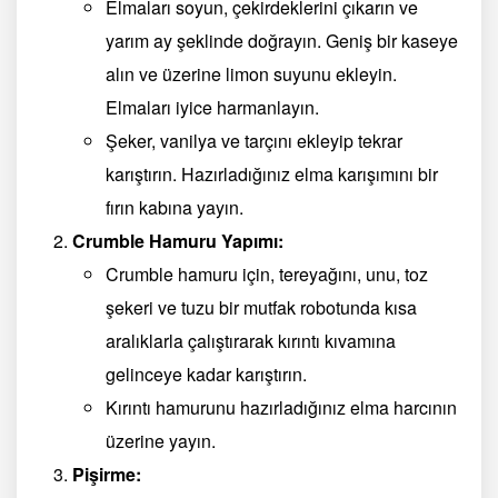
Elmaları soyun, çekirdeklerini çıkarın ve
yarım ay şeklinde doğrayın. Geniş bir kaseye
alın ve üzerine limon suyunu ekleyin.
Elmaları iyice harmanlayın.
Şeker, vanilya ve tarçını ekleyip tekrar
karıştırın. Hazırladığınız elma karışımını bir
fırın kabına yayın.
Crumble Hamuru Yapımı:
Crumble hamuru için, tereyağını, unu, toz
şekeri ve tuzu bir mutfak robotunda kısa
aralıklarla çalıştırarak kırıntı kıvamına
gelinceye kadar karıştırın.
Kırıntı hamurunu hazırladığınız elma harcının
üzerine yayın.
Pişirme: