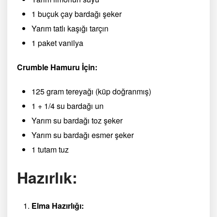
1 buçuk çay bardağı şeker
Yarım tatlı kaşığı tarçın
1 paket vanilya
Crumble Hamuru İçin:
125 gram tereyağı (küp doğranmış)
1 + 1/4 su bardağı un
Yarım su bardağı toz şeker
Yarım su bardağı esmer şeker
1 tutam tuz
Hazırlık:
Elma Hazırlığı: