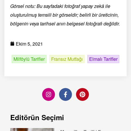
Görsel notu: Bu sayfadaki fotoğraf yapay zekâ ile
oluşturulmuş temsili bir görseldir; belirli bir üreticinin,
bölgenin veya tarihsel anın belgesel fotoğrafı değildir.
Ekim 5, 2021
Milföylü Tarifler
Fransız Mutfağı
Elmalı Tarifler
Editörün Seçimi