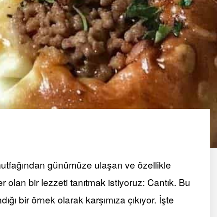
 mutfağından günümüze ulaşan ve özellikle
olan bir lezzeti tanıtmak istiyoruz: Cantık. Bu
dığı bir örnek olarak karşımıza çıkıyor. İşte