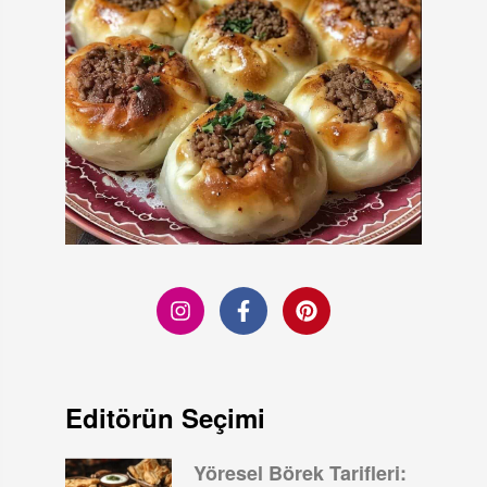
Editörün Seçimi
Yöresel Börek Tarifleri: