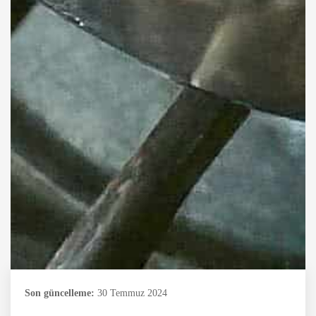
Son güncelleme:
30 Temmuz 2024