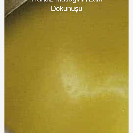
Dokunuşu