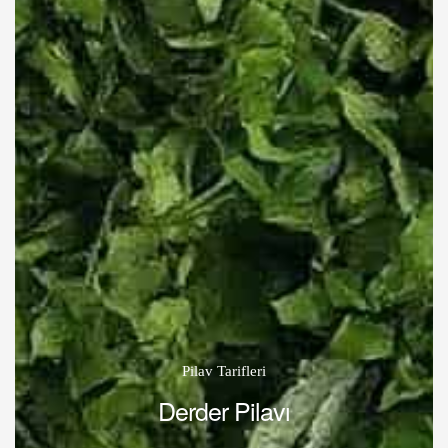
Pilav Tarifleri
Derder Pilavı