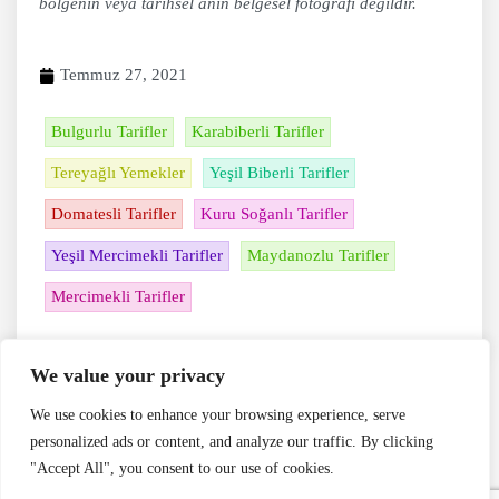
bölgenin veya tarihsel anın belgesel fotoğrafı değildir.
Temmuz 27, 2021
Bulgurlu Tarifler
Karabiberli Tarifler
Tereyağlı Yemekler
Yeşil Biberli Tarifler
Domatesli Tarifler
Kuru Soğanlı Tarifler
Yeşil Mercimekli Tarifler
Maydanozlu Tarifler
Mercimekli Tarifler
We value your privacy
We use cookies to enhance your browsing experience, serve
personalized ads or content, and analyze our traffic. By clicking
"Accept All", you consent to our use of cookies.