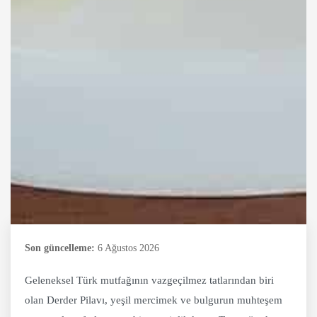
Son güncelleme:
6 Ağustos 2026
Geleneksel Türk mutfağının vazgeçilmez tatlarından biri
olan Derder Pilavı, yeşil mercimek ve bulgurun muhteşem