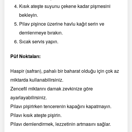
Kısık ateşte suyunu çekene kadar pişmesini
bekleyin.
Pilav pişince üzerine havlu kağıt serin ve
demlenmeye bırakın.
Sıcak servis yapın.
Püf Noktaları:
Haspir (safran), pahalı bir baharat olduğu için çok az
miktarda kullanabilirsiniz.
Zencefil miktarını damak zevkinize göre
ayarlayabilirsiniz.
Pilavı pişirirken tencerenin kapağını kapatmayın.
Pilavı kısık ateşte pişirin.
Pilavı demlendirmek, lezzetinin artmasını sağlar.