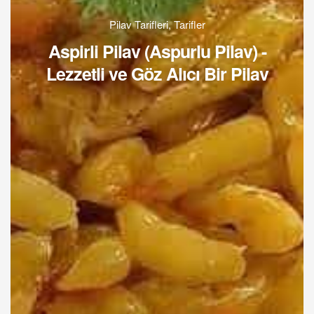
Pilav Tarifleri
,
Tarifler
Aspirli Pilav (Aspurlu Pilav) -
Lezzetli ve Göz Alıcı Bir Pilav