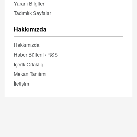
Yararlı Bilgiler
Tadımlık Sayfalar
Hakkımızda
Hakkımızda
Haber Bülteni / RSS
İçerik Ortaklığı
Mekan Tanıtımı
İletişim