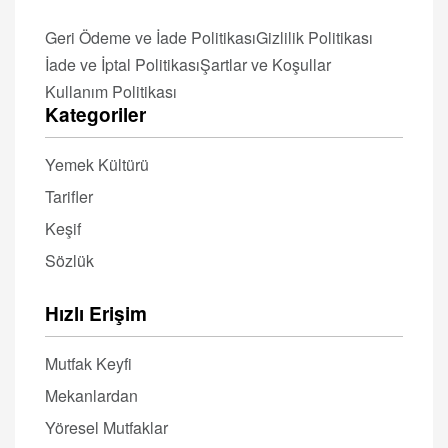
Geri Ödeme ve İade Politikası
Gizlilik Politikası
İade ve İptal Politikası
Şartlar ve Koşullar
Kullanım Politikası
Kategoriler
Yemek Kültürü
Tarifler
Keşif
Sözlük
Hızlı Erişim
Mutfak Keyfi
Mekanlardan
Yöresel Mutfaklar