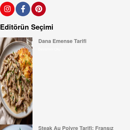
Editörün Seçimi
Dana Emense Tarifi
Devamını Oku »
Steak Au Poivre Tarifi: Fransız