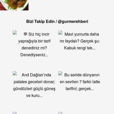
Bizi Takip Edin / @gurmerehberi