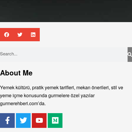
About Me
Yemek kültürü, pratik yemek tarifleri, mekan önerileri, stil ve
yeme içme konusunda gurmelere özel yazılar
gurmerehberi.com’da.