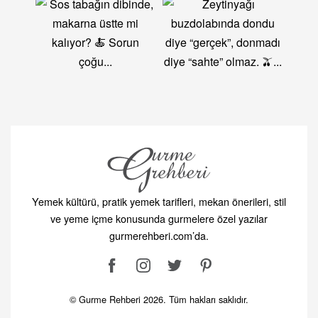
Yemek kültürü, pratik yemek tarifleri, mekan önerileri, stil
ve yeme içme konusunda gurmelere özel yazılar
gurmerehberi.com’da.
© Gurme Rehberi 2026. Tüm hakları saklıdır.