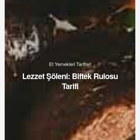
Et Yemekleri Tarifleri
Lezzet Şöleni: Biftek Rulosu
Tarifi