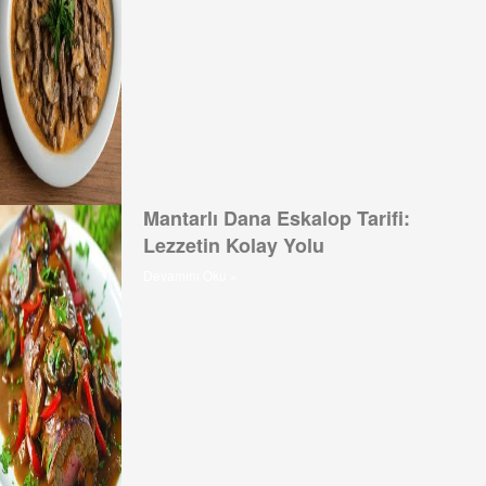
Mantarlı Dana Eskalop Tarifi:
Lezzetin Kolay Yolu
Devamını Oku »