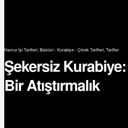
Hamur İşi Tarifleri
,
Bisküvi - Kurabiye - Çörek Tarifleri
,
Tarifler
Şekersiz Kurabiye
Bir Atıştırmalık