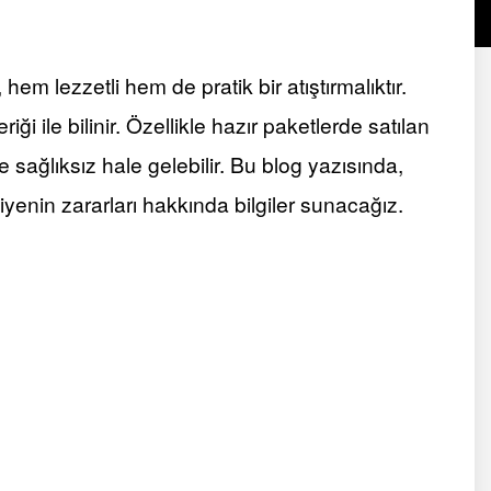
hem lezzetli hem de pratik bir atıştırmalıktır.
i ile bilinir. Özellikle hazır paketlerde satılan
e sağlıksız hale gelebilir. Bu blog yazısında,
biyenin zararları hakkında bilgiler sunacağız.