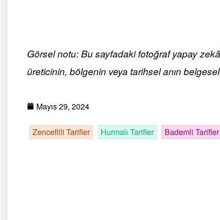
Görsel notu: Bu sayfadaki fotoğraf yapay zekâ ile
üreticinin, bölgenin veya tarihsel anın belgesel 
Mayıs 29, 2024
Zencefilli Tarifler
Hurmalı Tarifler
Bademli Tarifler