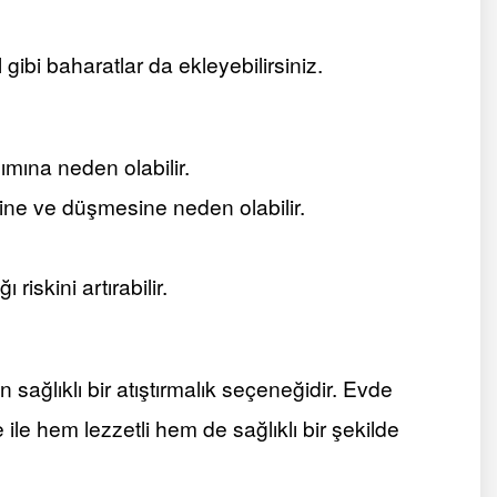
 gibi baharatlar da ekleyebilirsiniz.
lımına neden olabilir.
ine ve düşmesine neden olabilir.
riskini artırabilir.
ağlıklı bir atıştırmalık seçeneğidir. Evde
ile hem lezzetli hem de sağlıklı bir şekilde