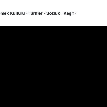
mek Kültürü
Tarifler
Sözlük
Keşif