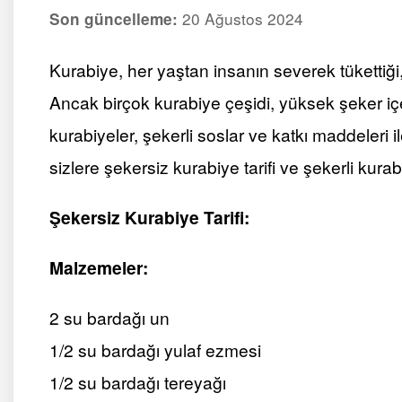
20 Ağustos 2024
Son güncelleme:
Kurabiye, her yaştan insanın severek tükettiği, 
Ancak birçok kurabiye çeşidi, yüksek şeker içeriğ
kurabiyeler, şekerli soslar ve katkı maddeleri il
sizlere şekersiz kurabiye tarifi ve şekerli kura
Şekersiz Kurabiye Tarifi:
Malzemeler:
2 su bardağı un
1/2 su bardağı yulaf ezmesi
1/2 su bardağı tereyağı