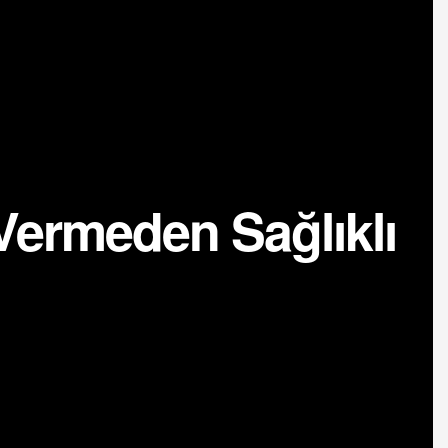
Vermeden Sağlıklı