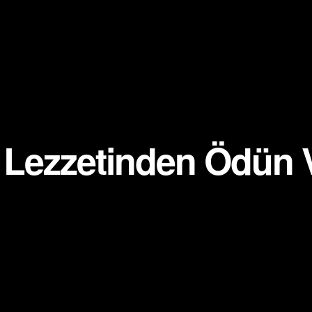
: Lezzetinden Ödün 