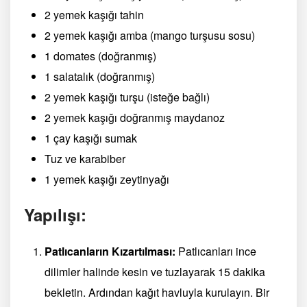
2 yemek kaşığı tahin
2 yemek kaşığı amba (mango turşusu sosu)
1 domates (doğranmış)
1 salatalık (doğranmış)
2 yemek kaşığı turşu (isteğe bağlı)
2 yemek kaşığı doğranmış maydanoz
1 çay kaşığı sumak
Tuz ve karabiber
1 yemek kaşığı zeytinyağı
Yapılışı:
Patlıcanların Kızartılması:
Patlıcanları ince
dilimler halinde kesin ve tuzlayarak 15 dakika
bekletin. Ardından kağıt havluyla kurulayın. Bir