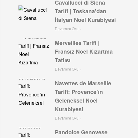
Cavallucci di Siena
Tarifi | Toskana’dan
İtalyan Noel Kurabiyesi
Devamını Oku »
Merveilles Tarifi |
Fransız Noel Kızartma
Tatlısı
Devamını Oku »
Navettes de Marseille
Tarifi: Provence’ın
Geleneksel Noel
Kurabiyesi
Devamını Oku »
Pandolce Genovese