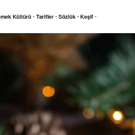
mek Kültürü
Tarifler
Sözlük
Keşif