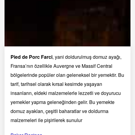
Pied de Porc Farci
, yani doldurulmuş domuz ayağı,
Fransa’nın özellikle Auvergne ve Massif Central
bölgelerinde popüler olan geleneksel bir yemektir. Bu
tarif, tarihsel olarak kırsal kesimde yaşayan
insanların, eldeki malzemelerle lezzetli ve doyurucu
yemekler yapma geleneğinden gelir. Bu yemekte
domuz ayakları, çeşitli baharatlar ve doldurma
malzemeleri ile pişirilerek sunulur​