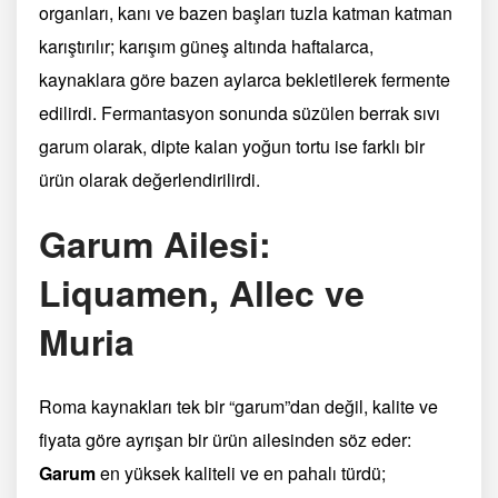
organları, kanı ve bazen başları tuzla katman katman
karıştırılır; karışım güneş altında haftalarca,
kaynaklara göre bazen aylarca bekletilerek fermente
edilirdi. Fermantasyon sonunda süzülen berrak sıvı
garum olarak, dipte kalan yoğun tortu ise farklı bir
ürün olarak değerlendirilirdi.
Garum Ailesi:
Liquamen, Allec ve
Muria
Roma kaynakları tek bir “garum”dan değil, kalite ve
fiyata göre ayrışan bir ürün ailesinden söz eder:
Garum
en yüksek kaliteli ve en pahalı türdü;