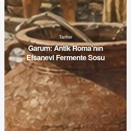
Tarifler
Garum: Antik Roma’nın
Efsanevi Fermente Sosu