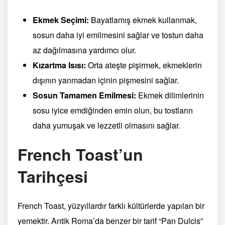
Ekmek Seçimi:
Bayatlamış ekmek kullanmak,
sosun daha iyi emilmesini sağlar ve tostun daha
az dağılmasına yardımcı olur.
Kızartma Isısı:
Orta ateşte pişirmek, ekmeklerin
dışının yanmadan içinin pişmesini sağlar.
Sosun Tamamen Emilmesi:
Ekmek dilimlerinin
sosu iyice emdiğinden emin olun, bu tostların
daha yumuşak ve lezzetli olmasını sağlar.
French Toast’un
Tarihçesi
French Toast, yüzyıllardır farklı kültürlerde yapılan bir
yemektir. Antik Roma’da benzer bir tarif “Pan Dulcis”