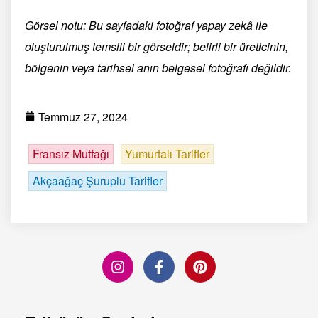
Görsel notu: Bu sayfadaki fotoğraf yapay zekâ ile
oluşturulmuş temsili bir görseldir; belirli bir üreticinin,
bölgenin veya tarihsel anın belgesel fotoğrafı değildir.
Temmuz 27, 2024
Fransız Mutfağı
Yumurtalı Tarifler
Akçaağaç Şuruplu Tarifler