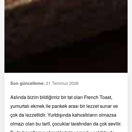
21 Temmuz 2026
Son güncelleme:
Aslında bizim bildiğimiz bir tat olan French Toast,
yumurtalı ekmek ile pankek arası bir lezzet sunar ve
çok da lezzetlidir. Yurtdışında kahvaltıların olmazsa
olmazı olan bu tarif, çocuklar tarafından da çok sevilir.