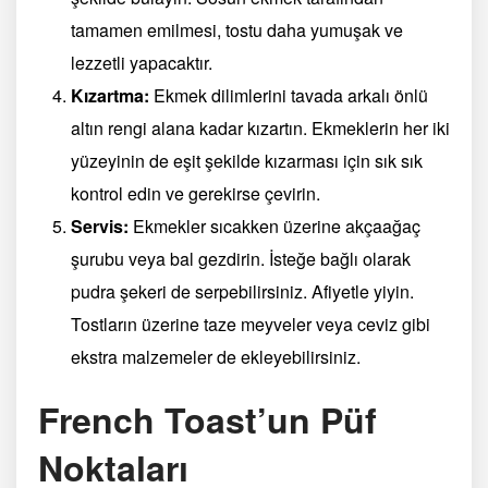
tamamen emilmesi, tostu daha yumuşak ve
lezzetli yapacaktır.
Kızartma:
Ekmek dilimlerini tavada arkalı önlü
altın rengi alana kadar kızartın. Ekmeklerin her iki
yüzeyinin de eşit şekilde kızarması için sık sık
kontrol edin ve gerekirse çevirin.
Servis:
Ekmekler sıcakken üzerine akçaağaç
şurubu veya bal gezdirin. İsteğe bağlı olarak
pudra şekeri de serpebilirsiniz. Afiyetle yiyin.
Tostların üzerine taze meyveler veya ceviz gibi
ekstra malzemeler de ekleyebilirsiniz.
French Toast’un Püf
Noktaları