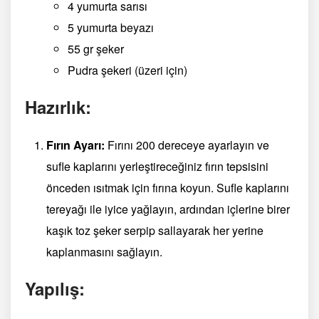
4 yumurta sarısı
5 yumurta beyazı
55 gr şeker
Pudra şekeri (üzeri için)
Hazırlık:
Fırın Ayarı:
Fırını 200 dereceye ayarlayın ve
sufle kaplarını yerleştireceğiniz fırın tepsisini
önceden ısıtmak için fırına koyun. Sufle kaplarını
tereyağı ile iyice yağlayın, ardından içlerine birer
kaşık toz şeker serpip sallayarak her yerine
kaplanmasını sağlayın.
Yapılış: